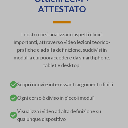
ATTESTATO
I nostri corsi analizzano aspetti clinici
importanti, attraverso video lezioni teorico-
pratiche e ad alta definizione, suddivisi in
moduli a cui puoi accedere da smarthphone,
tablet e desktop.
Scopri nuovi e interessanti argomenti clinici
Ogni corso è diviso in piccoli moduli
Visualizza i video ad alta definizione su
qualunque dispositivo