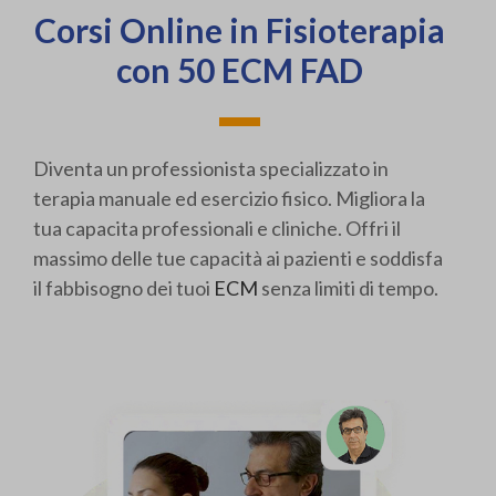
Corsi Online in Fisioterapia
con 50 ECM FAD
Diventa un professionista specializzato in
terapia manuale ed esercizio fisico. Migliora la
tua capacita professionali e cliniche. Offri il
massimo delle tue capacità ai pazienti e soddisfa
il fabbisogno dei tuoi
ECM
senza limiti di tempo.