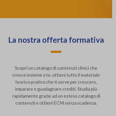
La nostra offerta formativa
Scopri un catalogo di contenuti clinici che
cresce insieme a te, ottieni tutto il materiale
teorico pratico che ti serve per crescere,
imparare e guadagnare crediti. Studia più
rapidamente grazie ad un esteso catalogo di
contenuti e ottieni ECM senza scadenza.