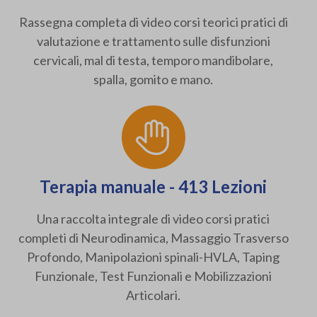
Rassegna completa di video corsi teorici pratici di
valutazione e trattamento sulle disfunzioni
cervicali, mal di testa, temporo mandibolare,
spalla, gomito e mano.
Terapia manuale - 413 Lezioni
Una raccolta integrale di video corsi pratici
completi di Neurodinamica, Massaggio Trasverso
Profondo, Manipolazioni spinali-HVLA, Taping
Funzionale, Test Funzionali e Mobilizzazioni
Articolari.