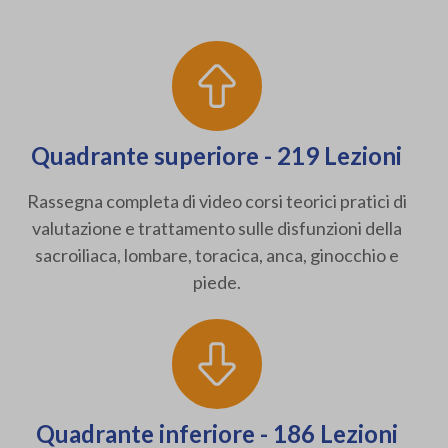
Quadrante superiore - 219 Lezioni
Rassegna completa di video corsi teorici pratici di
valutazione e trattamento sulle disfunzioni della
sacroiliaca, lombare, toracica, anca, ginocchio e
piede.
Quadrante inferiore - 186 Lezioni