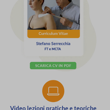
Video lezioni pratiche e teoriche