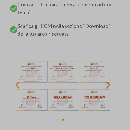
Conosci ed impara nuovi argomenti ai tuoi
tempi
Scarica gli ECM nella sezione “Download”
della tua area riservata