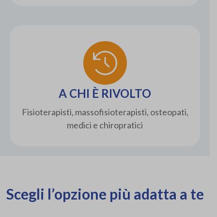
A CHI È RIVOLTO
Fisioterapisti, massofisioterapisti, osteopati,
medici e chiropratici
Scegli l’opzione più adatta a te