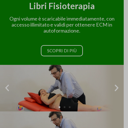
Libri Fisioterapia
Ogni volume è scaricabile immediatamente, con
accesso illimitato e validi per ottenere ECM in
autoformazione.
SCOPRI DI PIÙ