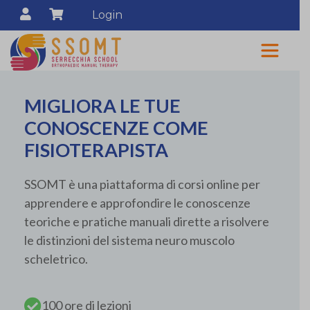
Login
MIGLIORA LE TUE
CONOSCENZE COME
FISIOTERAPISTA
SSOMT è una piattaforma di corsi online per
apprendere e approfondire le conoscenze
teoriche e pratiche manuali dirette a risolvere
le distinzioni del sistema neuro muscolo
scheletrico.
100 ore di lezioni