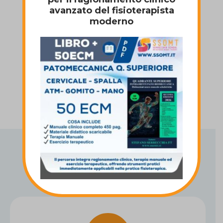
avanzato del fisioterapista
moderno
Come funziona