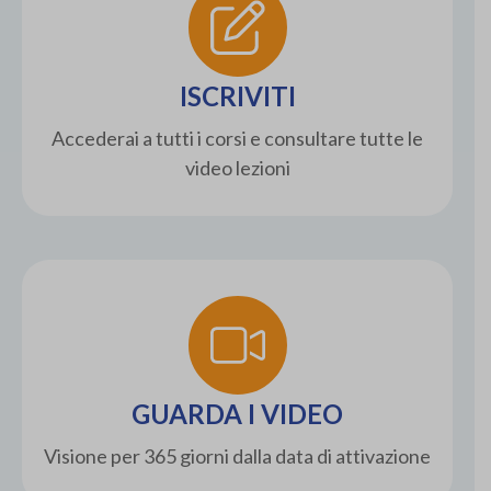
ISCRIVITI
Accederai a tutti i corsi e consultare tutte le
video lezioni
GUARDA I VIDEO
Visione per 365 giorni dalla data di attivazione