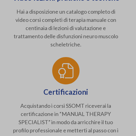
Hai a disposizione un catalogo completo di
video corsi completi di terapia manuale con
centinaia di lezioni di valutazione e
trattamento delle disfunzioni neuro muscolo
scheletriche.
Certificazioni
Acquistando i corsi SSOMT riceverai la
certificazione in “MANUAL THERAPY
SPECIALIST” in modo da arricchire il tuo
profilo professionale e metterti al passo con i