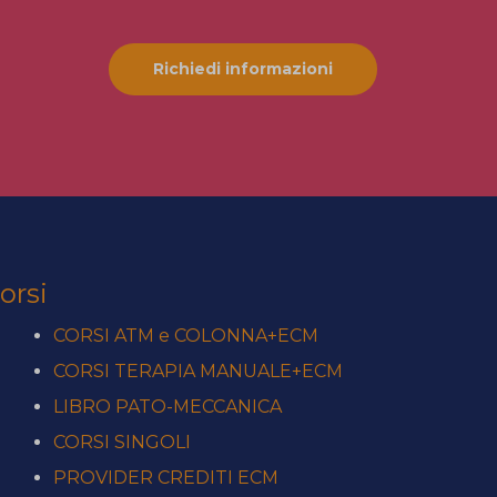
Richiedi informazioni
orsi
CORSI ATM e COLONNA+ECM
CORSI TERAPIA MANUALE+ECM
LIBRO PATO-MECCANICA
CORSI SINGOLI
PROVIDER CREDITI ECM