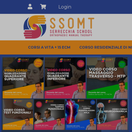
Login
CORSI A VITA + 15 ECM
CORSO RESIDENZIALE DI 