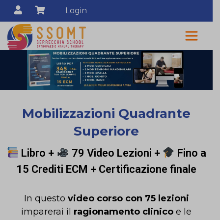
Login
Mobilizzazioni Quadrante
Superiore
Libro +
79 Video Lezioni +
Fino a
15 Crediti ECM + Certificazione finale
In questo
video corso con 75 lezioni
imparerai il
ragionamento clinico
e le