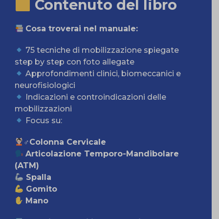
Contenuto del libro
Cosa troverai nel manuale:
75 tecniche di mobilizzazione spiegate
step by step con foto allegate
Approfondimenti clinici, biomeccanici e
neurofisiologici
Indicazioni e controindicazioni delle
mobilizzazioni
Focus su:
‍♂Colonna Cervicale
Articolazione Temporo-Mandibolare
(ATM)
Spalla
Gomito
Mano