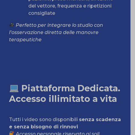
del vettore, frequenza e ripetizioni
consigliate
Perfetto per integrare lo studio con
l’osservazione diretta delle manovre
terapeutiche
Piattaforma Dedicata.
Accesso illimitato a vita
Tutti i video sono disponibili
senza scadenza
e senza bisogno di rinnovi
Accesso personale riservato ai soli