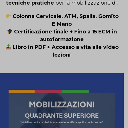
tecniche pratiche
per la mobilizzazione di:
Colonna Cervicale, ATM, Spalla, Gomito
E Mano
Certificazione finale + Fino a 15 ECM in
autoformazione
Libro in PDF + Accesso a vita alle video
lezioni