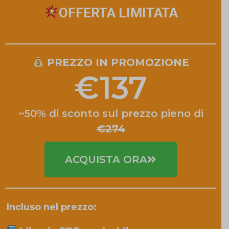
OFFERTA LIMITATA
PREZZO IN PROMOZIONE
€137
~50% di sconto sul prezzo pieno di
€274
ACQUISTA ORA
Incluso nel prezzo: