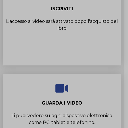
ISCRIVITI
L'accesso ai video sarà attivato dopo l'acquisto del
libro.
GUARDA I VIDEO
Li puoi vedere su ogni dispositivo elettronico
come PC, tablet e telefonino.