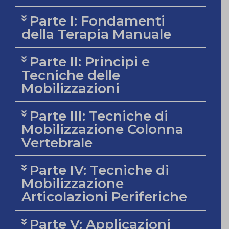
Parte I: Fondamenti
della Terapia Manuale
Parte II: Principi e
Tecniche delle
Mobilizzazioni
Parte III: Tecniche di
Mobilizzazione Colonna
Vertebrale
Parte IV: Tecniche di
Mobilizzazione
Articolazioni Periferiche
Parte V: Applicazioni