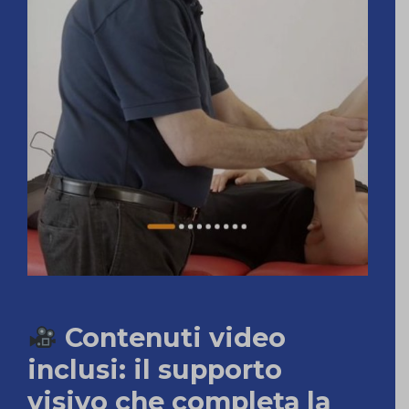
Contenuti video
inclusi: il supporto
visivo che completa la