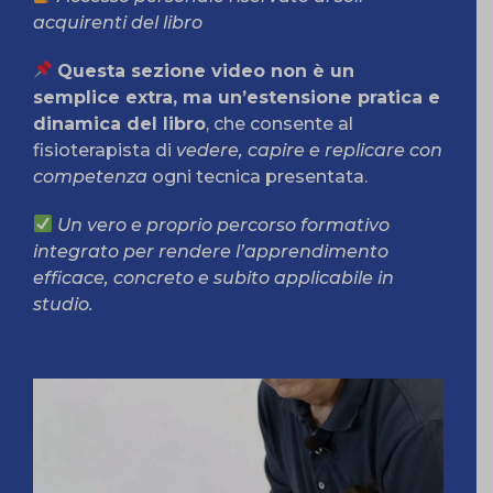
acquirenti del libro
Questa sezione video non è un
semplice extra, ma un’estensione pratica e
dinamica del libro
, che consente al
fisioterapista di
vedere, capire e replicare con
competenza
ogni tecnica presentata.
Un vero e proprio percorso formativo
integrato per rendere l’apprendimento
efficace, concreto e subito applicabile in
studio.