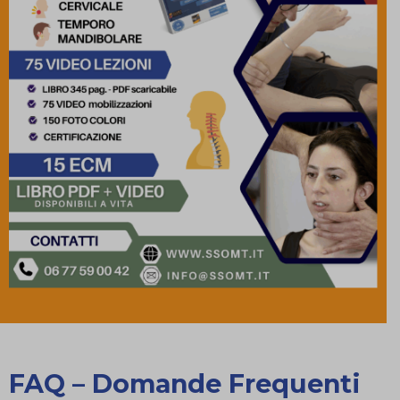
FAQ – Domande Frequenti