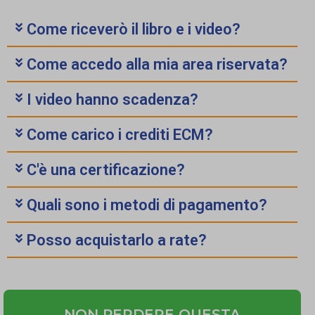
Come riceverò il libro e i video?
Come accedo alla mia area riservata?
I video hanno scadenza?
Come carico i crediti ECM?
C'è una certificazione?
Quali sono i metodi di pagamento?
Posso acquistarlo a rate?
NON PERDERE QUESTA