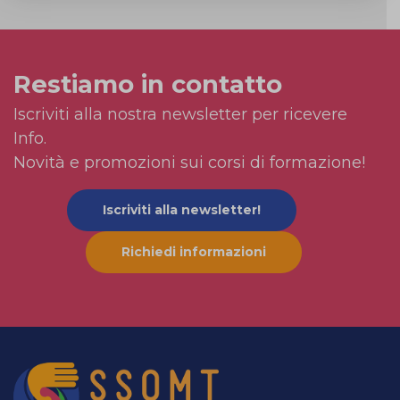
Restiamo in contatto
Iscriviti alla nostra newsletter per ricevere
Info.
Novità e promozioni sui corsi di formazione!
Iscriviti alla newsletter!
Richiedi informazioni