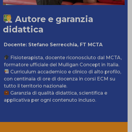
Autore e garanzia
didattica
Docente: Stefano Serrecchia, FT MCTA
Fisioterapista, docente riconosciuto dal MCTA,
formatore ufficiale del Mulligan Concept in Italia.
Curriculum accademico e clinico di alto profilo,
con centinaia di ore di docenza in corsi ECM su
tutto il territorio nazionale.
Garanzia di qualità didattica, scientifica e
applicativa per ogni contenuto incluso.