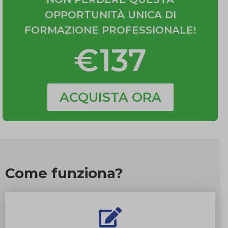
OPPORTUNITÀ UNICA DI
FORMAZIONE PROFESSIONALE!
€137
ACQUISTA ORA
Come funziona?