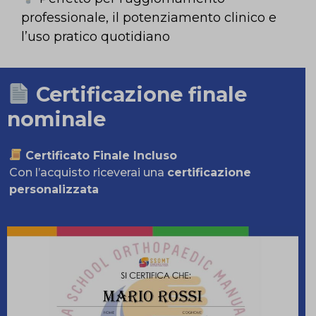
professionale, il potenziamento clinico e
l’uso pratico quotidiano
Certificazione finale
nominale
Certificato Finale Incluso
Con l’acquisto riceverai una
certificazione
personalizzata