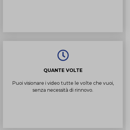
QUANTE VOLTE
Puoi visionare i video tutte le volte che vuoi,
senza necessità di rinnovo.