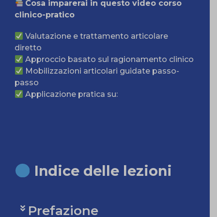
Cosa imparerai in questo video corso
clinico-pratico
Valutazione e trattamento articolare
diretto
Approccio basato sul ragionamento clinico
Mobilizzazioni articolari guidate passo-
passo
Applicazione pratica su:
I
ndice delle lezioni
Prefazione