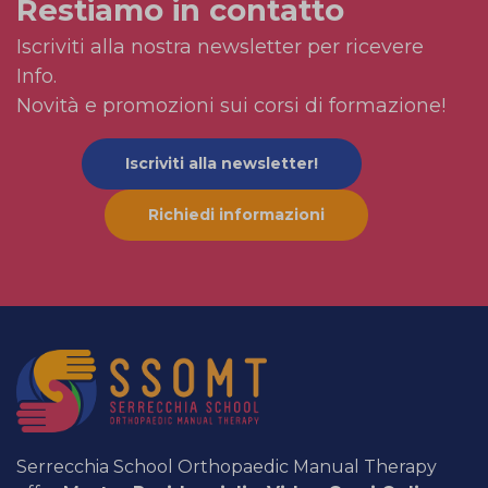
Restiamo in contatto
Iscriviti alla nostra newsletter per ricevere
Info.
Novità e promozioni sui corsi di formazione!
Iscriviti alla newsletter!
Richiedi informazioni
Serrecchia School Orthopaedic Manual Therapy