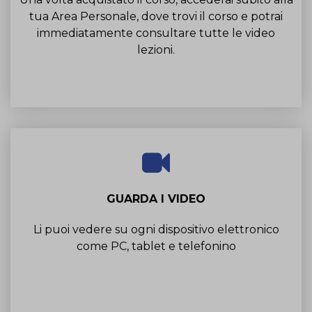
tua Area Personale, dove trovi il corso e potrai
immediatamente consultare tutte le video
lezioni.
GUARDA I VIDEO
Li puoi vedere su ogni dispositivo elettronico
come PC, tablet e telefonino