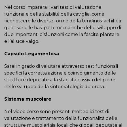
Nel corso imparerai i vari test di valutazione
funzionale della stabilità della caviglia, come
riconoscere le diverse forme della tendinosi achillea
quali sono le basi pato meccaniche dello sviluppo di
due importanti disfunzioni come la fascite plantare
e l’alluce valgo.
Capsulo Legamentosa
Sarei in grado di valutare attraverso test funzionali
specifici la corretta azione e coinvolgimento delle
strutture deputate alla stabilità passiva del piede
nello sviluppo della sintomatologia dolorosa.
Sistema muscolare
Nel video corso sono presenti molteplici test di
valutazione e trattamento della funzionalità delle
strutture muscolari sia locali che globali deputate al