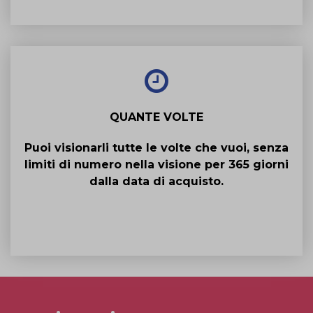
QUANTE VOLTE
Puoi visionarli tutte le volte che vuoi, senza
limiti di numero nella visione per 365 giorni
dalla data di acquisto.