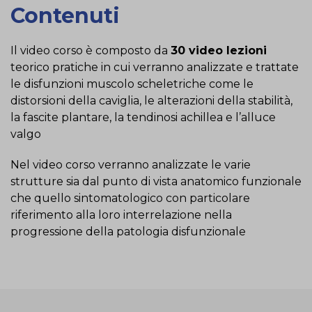
Contenuti
Il video corso è composto da
30 video lezioni
teorico pratiche in cui verranno analizzate e trattate
le disfunzioni muscolo scheletriche come le
distorsioni della caviglia, le alterazioni della stabilità,
la fascite plantare, la tendinosi achillea e l’alluce
valgo
Nel video corso verranno analizzate le varie
strutture sia dal punto di vista anatomico funzionale
che quello sintomatologico con particolare
riferimento alla loro interrelazione nella
progressione della patologia disfunzionale