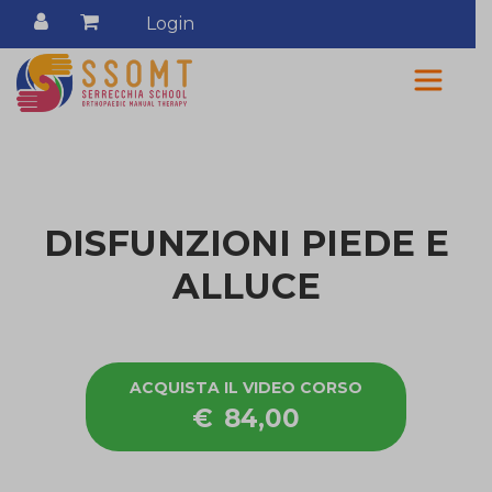
Login
DISFUNZIONI PIEDE E
ALLUCE
ACQUISTA IL VIDEO CORSO
€
84,00