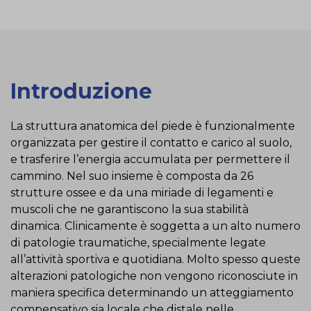
Introduzione
La struttura anatomica del piede è funzionalmente
organizzata per gestire il contatto e carico al suolo,
e trasferire l’energia accumulata per permettere il
cammino. Nel suo insieme è composta da 26
strutture ossee e da una miriade di legamenti e
muscoli che ne garantiscono la sua stabilità
dinamica. Clinicamente è soggetta a un alto numero
di patologie traumatiche, specialmente legate
all’attività sportiva e quotidiana. Molto spesso queste
alterazioni patologiche non vengono riconosciute in
maniera specifica determinando un atteggiamento
compensativo sia locale che distale nelle