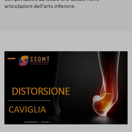
articolazioni dell’arto inferiore.