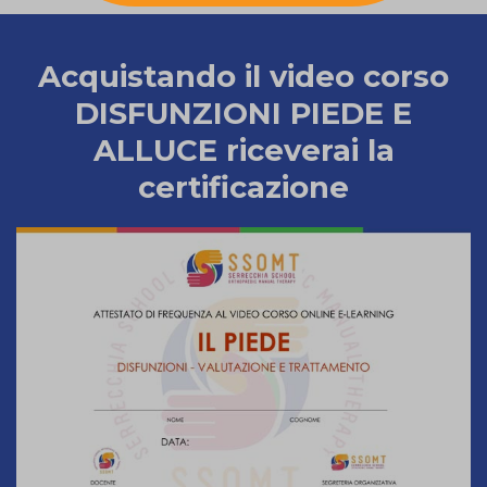
Acquistando il video corso
DISFUNZIONI PIEDE E
ALLUCE riceverai la
certificazione