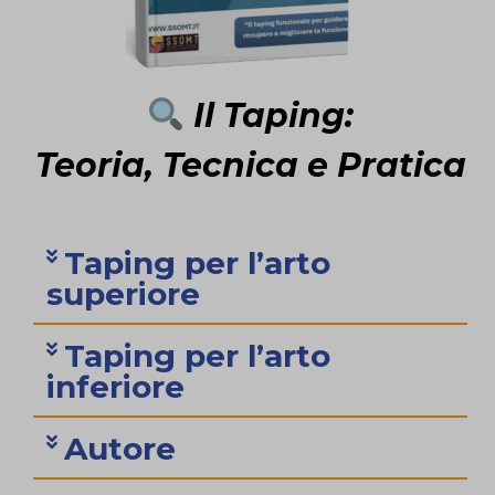
Il Taping:
Teoria, Tecnica e Pratica
Taping per l’arto
superiore
Taping per l’arto
inferiore
Autore