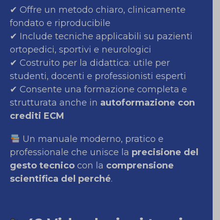
✔ Offre un metodo chiaro, clinicamente
fondato e riproducibile
✔ Include tecniche applicabili su pazienti
ortopedici, sportivi e neurologici
✔ Costruito per la didattica: utile per
studenti, docenti e professionisti esperti
✔ Consente una formazione completa e
strutturata anche in
autoformazione con
crediti ECM
Un manuale moderno, pratico e
professionale che unisce la
precisione del
gesto tecnico
con la
comprensione
scientifica del perché
.