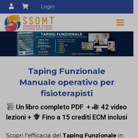
Login
Taping Funzionale
Manuale operativo per
fisioterapisti
Un libro completo PDF +
42 video
lezioni +
Fino a 15 crediti ECM inclusi
Scopri l’efficacia del
Taping Funzionale
in