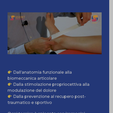
Dall’anatomia funzionale alla
biomeccanica articolare
Dalla stimolazione propriocettiva alla
modulazione del dolore
Dalla prevenzione al recupero post-
traumatico e sportivo