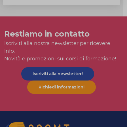
Restiamo in contatto
Iscriviti alla nostra newsletter per ricevere
Info.
Novità e promozioni sui corsi di formazione!
Iscriviti alla newsletter!
Richiedi informazioni