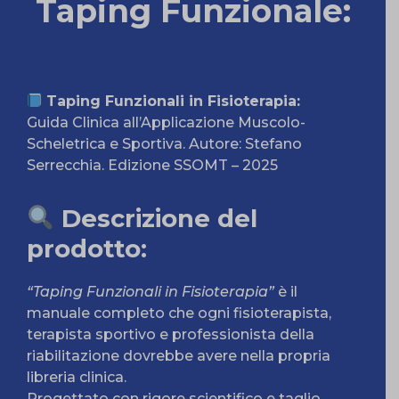
Taping Funzionale:
Taping Funzionali in Fisioterapia:
Guida Clinica all’Applicazione Muscolo-
Scheletrica e Sportiva. Autore: Stefano
Serrecchia. Edizione SSOMT – 2025
Descrizione del
prodotto
:
“Taping Funzionali in Fisioterapia”
è il
manuale completo che ogni fisioterapista,
terapista sportivo e professionista della
riabilitazione dovrebbe avere nella propria
libreria clinica.
Progettato con rigore scientifico e taglio