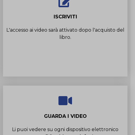
ISCRIVITI
L'accesso ai video sarà attivato dopo l'acquisto del
libro.
GUARDA I VIDEO
Li puoi vedere su ogni dispositivo elettronico