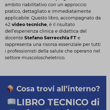
ambito riabilitativo con un approccio
pratico, dettagliato e immediatamente
applicabile. Questo libro, accompagnato da
42
video tecniche
, è il risultato
dell’esperienza clinica e didattica del
docente
Stefano Serrecchia FT
e
rappresenta una risorsa essenziale per tutti
i professionisti della salute che operano nel
settore muscoloscheletrico.
Cosa trovi all’interno?
LIBRO TECNICO di