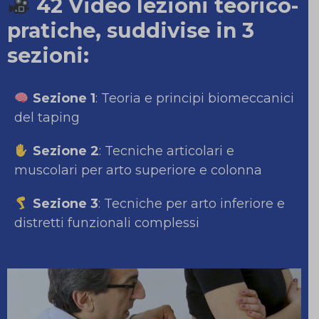
42 Video lezioni teorico-
pratiche, suddivise in 3
sezioni:
Sezione 1
: Teoria e principi biomeccanici
del taping
Sezione 2
: Tecniche articolari e
muscolari per arto superiore e colonna
Sezione 3
: Tecniche per arto inferiore e
distretti funzionali complessi