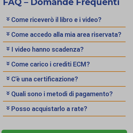
FAQ – Domande Frequenti
Come riceverò il libro e i video?
Come accedo alla mia area riservata?
I video hanno scadenza?
Come carico i crediti ECM?
C'è una certificazione?
Quali sono i metodi di pagamento?
Posso acquistarlo a rate?