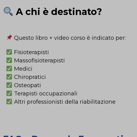
A chi è destinato?
Questo libro + video corso è indicato per:
Fisioterapisti
Massofisioterapisti
Medici
Chiropratici
Osteopati
Terapisti occupazionali
Altri professionisti della riabilitazione