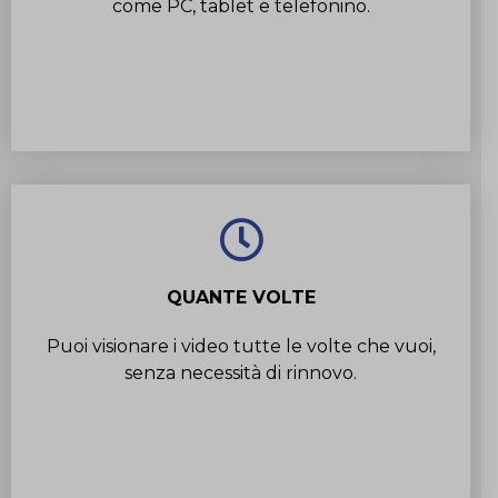
come PC, tablet e telefonino.
QUANTE VOLTE
Puoi visionare i video tutte le volte che vuoi,
senza necessità di rinnovo.