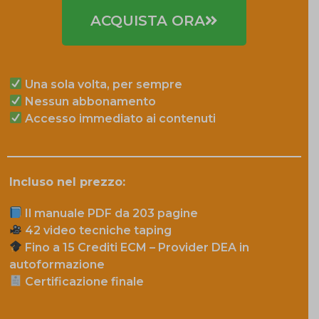
ACQUISTA ORA
Una sola volta, per sempre
Nessun abbonamento
Accesso immediato ai contenuti
Incluso nel prezzo:
Il manuale PDF da 203 pagine
42 video tecniche taping
Fino a 15 Crediti ECM –
Provider DEA
in
autoformazione
Certificazione finale