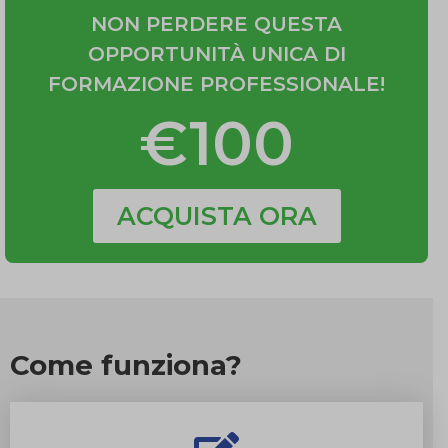
NON PERDERE QUESTA
OPPORTUNITÀ UNICA DI
FORMAZIONE PROFESSIONALE!
€100
ACQUISTA ORA
Come funziona?