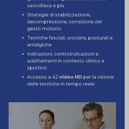
sacroiliaca e più
Strategie di stabilizzazione,
decompressione, correzione del
gesto motorio
Tecniche fasciali, crociate, posturali e
antalgiche
Indicazioni, controindicazioni e
adattamenti in contesto clinico e
sportivo
Accesso a 42
video HD
per la visione
delle tecniche in tempo reale